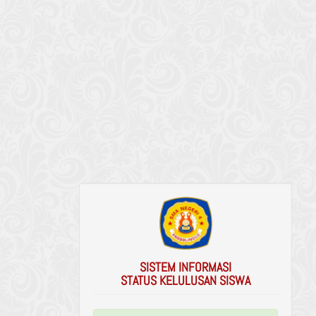
SISTEM INFORMASI
STATUS KELULUSAN SISWA