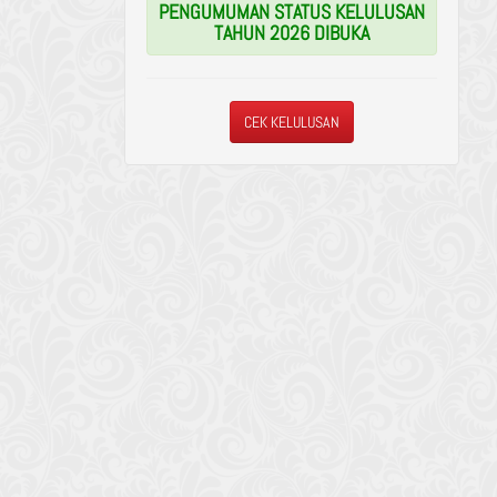
PENGUMUMAN STATUS KELULUSAN
TAHUN 2026 DIBUKA
CEK KELULUSAN